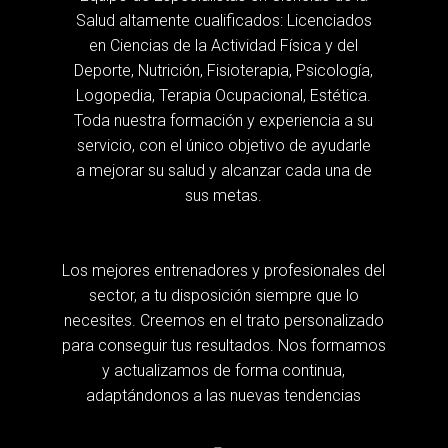
Salud altamente cualificados: Licenciados
en Ciencias de la Actividad Física y del
Deporte, Nutrición, Fisioterapia, Psicología,
Logopedia, Terapia Ocupacional, Estética.
Toda nuestra formación y experiencia a su
servicio, con el único objetivo de ayudarle
a mejorar su salud y alcanzar cada una de
sus metas.
Los mejores entrenadores y profesionales del
sector, a tu disposición siempre que lo
necesites. Creemos en el trato personalizado
para conseguir tus resultados. Nos formamos
y actualizamos de forma continua,
adaptándonos a las nuevas tendencias