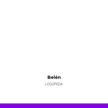
Belén
LOGOPEDA