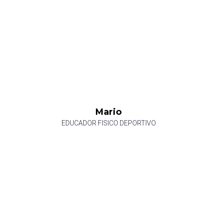
Mario
EDUCADOR FISICO DEPORTIVO