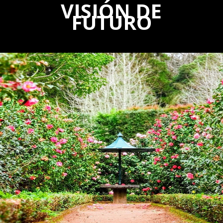
VISIÓN DE
FUTURO