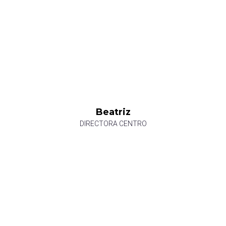
Beatriz
DIRECTORA CENTRO