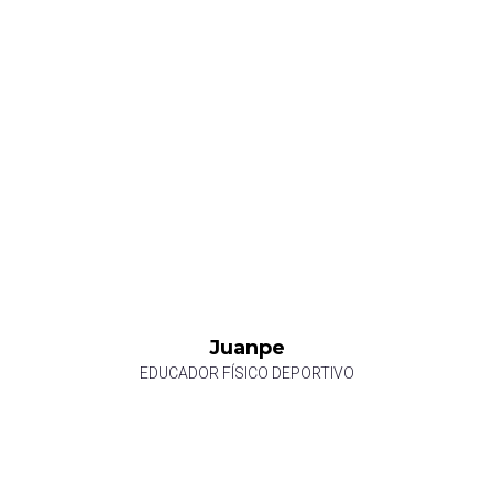
Juanpe
EDUCADOR FÍSICO DEPORTIVO